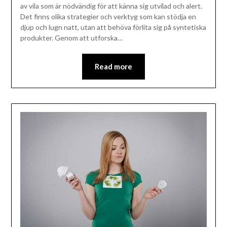
av vila som är nödvändig för att känna sig utvilad och alert.
Det finns olika strategier och verktyg som kan stödja en
djup och lugn natt, utan att behöva förlita sig på syntetiska
produkter. Genom att utforska…
Read more