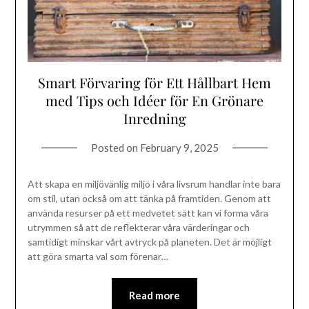
Smart Förvaring för Ett Hållbart Hem
med Tips och Idéer för En Grönare
Inredning
Posted on
February 9, 2025
Att skapa en miljövänlig miljö i våra livsrum handlar inte bara
om stil, utan också om att tänka på framtiden. Genom att
använda resurser på ett medvetet sätt kan vi forma våra
utrymmen så att de reflekterar våra värderingar och
samtidigt minskar vårt avtryck på planeten. Det är möjligt
att göra smarta val som förenar…
Read more