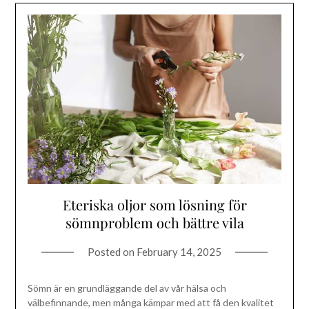
Eteriska oljor som lösning för
sömnproblem och bättre vila
Posted on
February 14, 2025
Sömn är en grundläggande del av vår hälsa och
välbefinnande, men många kämpar med att få den kvalitet