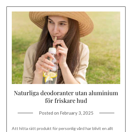
Naturliga deodoranter utan aluminium
för friskare hud
Posted on
February 3, 2025
Att hitta rätt produkt för personlig vård har blivit en allt