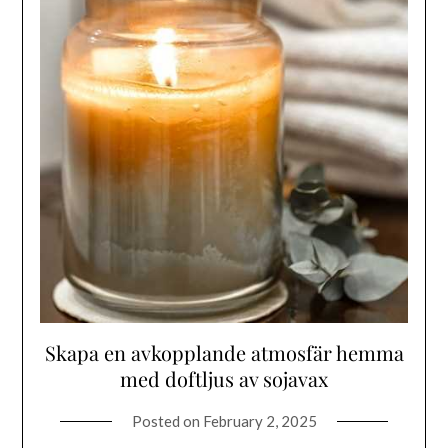
Skapa en avkopplande atmosfär hemma
med doftljus av sojavax
Posted on
February 2, 2025