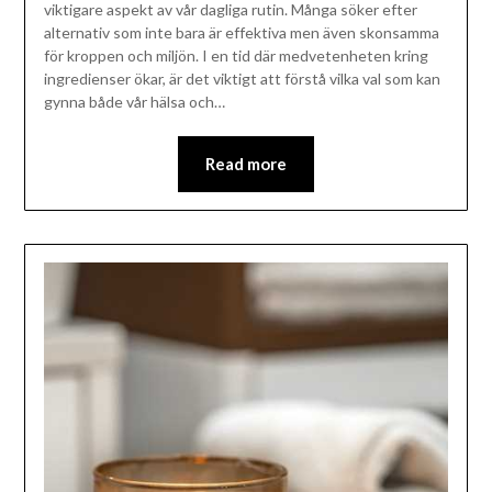
viktigare aspekt av vår dagliga rutin. Många söker efter
alternativ som inte bara är effektiva men även skonsamma
för kroppen och miljön. I en tid där medvetenheten kring
ingredienser ökar, är det viktigt att förstå vilka val som kan
gynna både vår hälsa och…
Read more