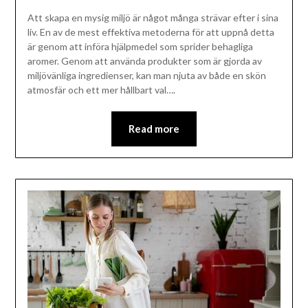
Att skapa en mysig miljö är något många strävar efter i sina
liv. En av de mest effektiva metoderna för att uppnå detta
är genom att införa hjälpmedel som sprider behagliga
aromer. Genom att använda produkter som är gjorda av
miljövänliga ingredienser, kan man njuta av både en skön
atmosfär och ett mer hållbart val….
Read more