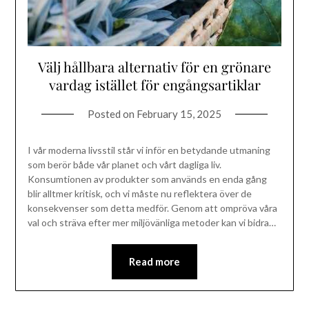
Välj hållbara alternativ för en grönare
vardag istället för engångsartiklar
Posted on
February 15, 2025
I vår moderna livsstil står vi inför en betydande utmaning
som berör både vår planet och vårt dagliga liv.
Konsumtionen av produkter som används en enda gång
blir alltmer kritisk, och vi måste nu reflektera över de
konsekvenser som detta medför. Genom att ompröva våra
val och sträva efter mer miljövänliga metoder kan vi bidra…
Read more