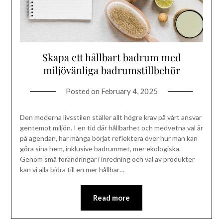
Skapa ett hållbart badrum med
miljövänliga badrumstillbehör
Posted on
February 4, 2025
Den moderna livsstilen ställer allt högre krav på vårt ansvar
gentemot miljön. I en tid där hållbarhet och medvetna val är
på agendan, har många börjat reflektera över hur man kan
göra sina hem, inklusive badrummet, mer ekologiska.
Genom små förändringar i inredning och val av produkter
kan vi alla bidra till en mer hållbar…
Read more