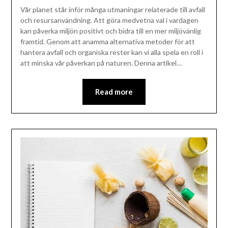
Vår planet står inför många utmaningar relaterade till avfall
och resursanvändning. Att göra medvetna val i vardagen
kan påverka miljön positivt och bidra till en mer miljövänlig
framtid. Genom att anamma alternativa metoder för att
hantera avfall och organiska rester kan vi alla spela en roll i
att minska vår påverkan på naturen. Denna artikel…
Read more