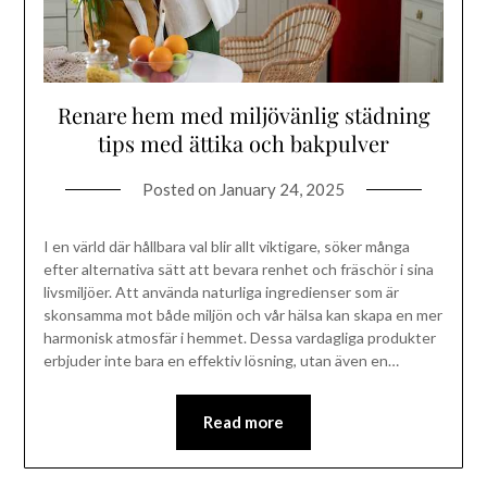
Renare hem med miljövänlig städning
tips med ättika och bakpulver
Posted on
January 24, 2025
I en värld där hållbara val blir allt viktigare, söker många
efter alternativa sätt att bevara renhet och fräschör i sina
livsmiljöer. Att använda naturliga ingredienser som är
skonsamma mot både miljön och vår hälsa kan skapa en mer
harmonisk atmosfär i hemmet. Dessa vardagliga produkter
erbjuder inte bara en effektiv lösning, utan även en…
Read more