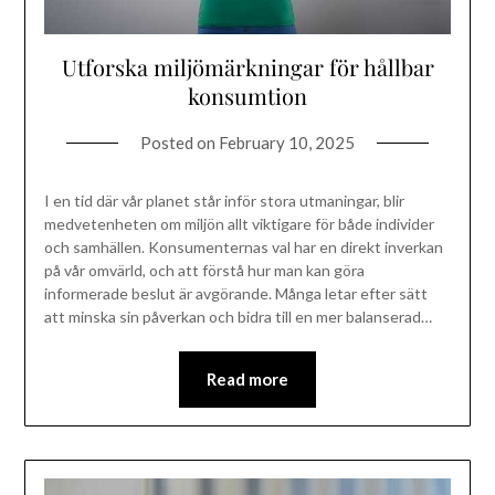
Utforska miljömärkningar för hållbar
konsumtion
Posted on
February 10, 2025
I en tid där vår planet står inför stora utmaningar, blir
medvetenheten om miljön allt viktigare för både individer
och samhällen. Konsumenternas val har en direkt inverkan
på vår omvärld, och att förstå hur man kan göra
informerade beslut är avgörande. Många letar efter sätt
att minska sin påverkan och bidra till en mer balanserad…
Read more