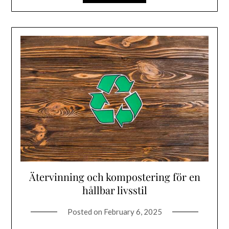
Ätervinning och kompostering för en
hållbar livsstil
Posted on
February 6, 2025