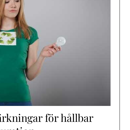
rkningar för hållbar